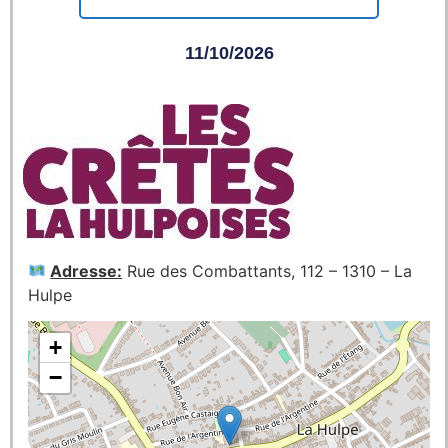
11/10/2026
Adresse:
Rue des Combattants, 112 – 1310 – La
Hulpe
+
−