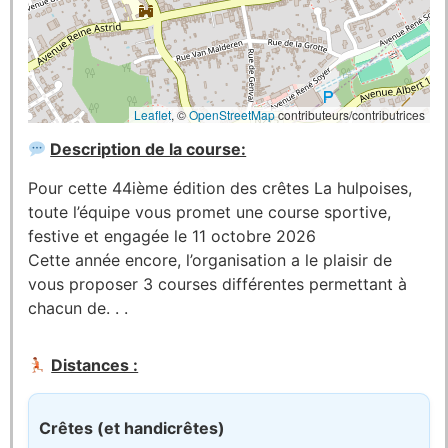
Leaflet
, ©
OpenStreetMap
contributeurs/contributrices
Description de la course:
Pour cette 44ième édition des crêtes La hulpoises,
toute l’équipe vous promet une course sportive,
festive et engagée le 11 octobre 2026
Cette année encore, l’organisation a le plaisir de
vous proposer 3 courses différentes permettant à
chacun de. . .
Distances :
Crêtes (et handicrêtes)