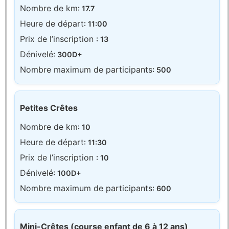
Nombre de km
: 17.7
Heure de départ
: 11:00
Prix de l’inscription
: 13
Dénivelé
: 300D+
Nombre maximum de participants
: 500
Petites Crêtes
Nombre de km
: 10
Heure de départ
: 11:30
Prix de l’inscription
: 10
Dénivelé
: 100D+
Nombre maximum de participants
: 600
Mini-Crêtes (course enfant de 6 à 12 ans)