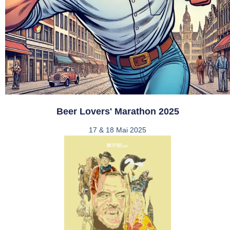
Beer Lovers' Marathon 2025
17 & 18 Mai 2025