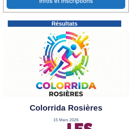
Infos et inscriptions
Résultats
Colorrida Rosières
15 Mars 2026