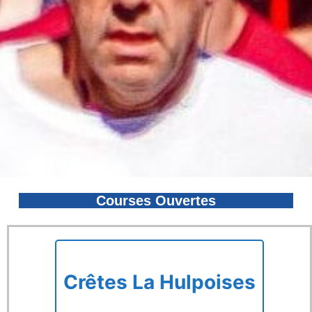
Courses Ouvertes
Crêtes La Hulpoises