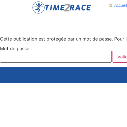
Accueil
Cette publication est protégée par un mot de passe. Pour la
Mot de passe :